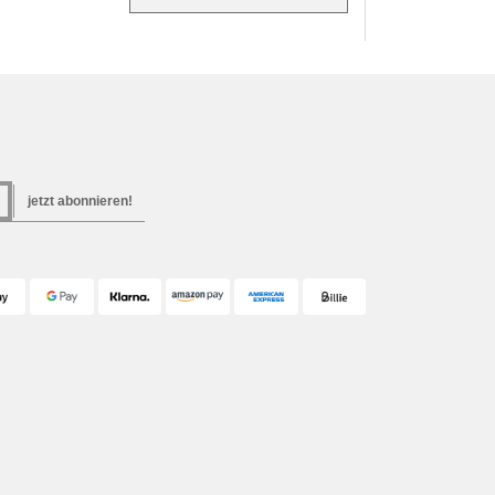
jetzt abonnieren!