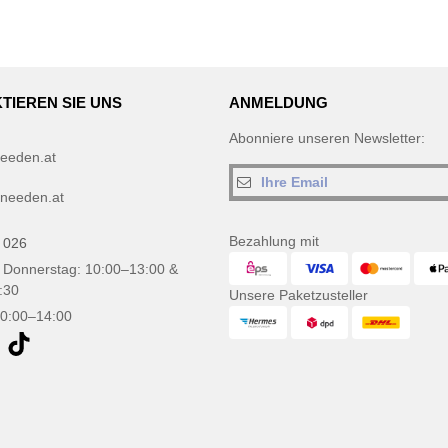
TIEREN SIE UNS
ANMELDUNG
Abonniere unseren Newsletter:
eeden.at
needen.at
Bezahlung mit
 026
 Donnerstag: 10:00–13:00 &
:30
Unsere Paketzusteller
10:00–14:00