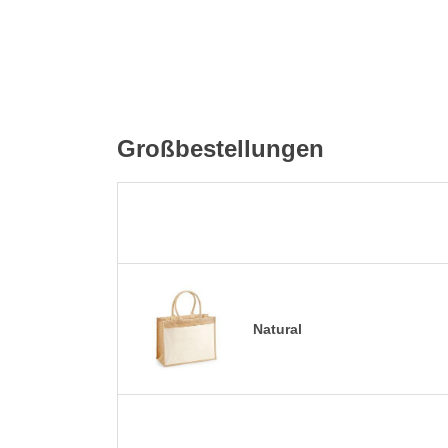
Großbestellungen
Natural