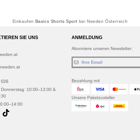
Einkaufen
Basics Shorts Sport
bei Needen Österreich
TIEREN SIE UNS
ANMELDUNG
Abonniere unseren Newsletter:
eeden.at
needen.at
Bezahlung mit
 026
 Donnerstag: 10:00–13:00 &
:30
Unsere Paketzusteller
10:00–14:00