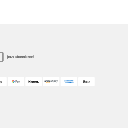
jetzt abonnieren!