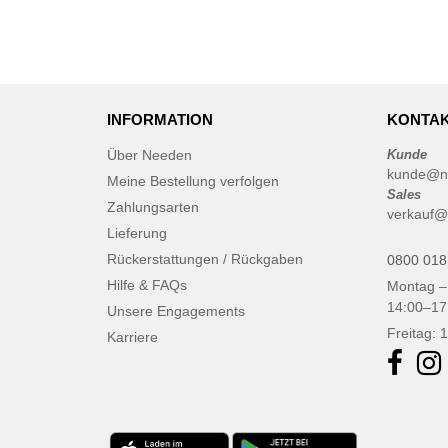
INFORMATION
KONTAK
Über Needen
Kunde
kunde@n
Meine Bestellung verfolgen
Sales
Zahlungsarten
verkauf@
Lieferung
Rückerstattungen / Rückgaben
0800 018
Hilfe & FAQs
Montag –
14:00–17
Unsere Engagements
Freitag: 
Karriere