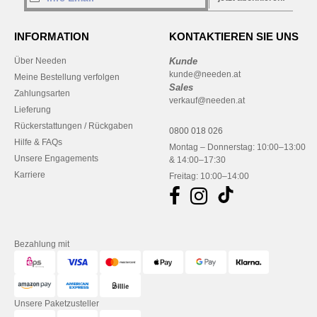
INFORMATION
KONTAKTIEREN SIE UNS
Über Needen
Kunde
kunde@needen.at
Meine Bestellung verfolgen
Sales
Zahlungsarten
verkauf@needen.at
Lieferung
Rückerstattungen / Rückgaben
0800 018 026
Hilfe & FAQs
Montag – Donnerstag: 10:00–13:00
Unsere Engagements
& 14:00–17:30
Karriere
Freitag: 10:00–14:00
Bezahlung mit
Unsere Paketzusteller