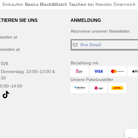
Einkaufen
Basics Black&Match Taschen
bei Needen Österreich
TIEREN SIE UNS
ANMELDUNG
Abonniere unseren Newsletter:
eeden.at
needen.at
Bezahlung mit
 026
 Donnerstag: 10:00–13:00 &
:30
Unsere Paketzusteller
10:00–14:00