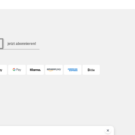
jetzt abonnieren!