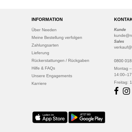
INFORMATION
KONTAK
Über Needen
Kunde
kunde@n
Meine Bestellung verfolgen
Sales
Zahlungsarten
verkauf@
Lieferung
Rückerstattungen / Rückgaben
0800 018
Hilfe & FAQs
Montag –
14:00–17
Unsere Engagements
Freitag: 
Karriere