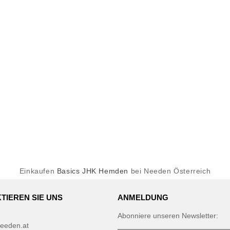
Einkaufen
Basics JHK Hemden
bei Needen Österreich
TIEREN SIE UNS
ANMELDUNG
Abonniere unseren Newsletter:
eeden.at