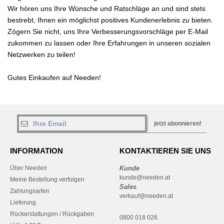
Wir hören uns Ihre Wünsche und Ratschläge an und sind stets
bestrebt, Ihnen ein möglichst positives Kundenerlebnis zu bieten.
Zögern Sie nicht, uns Ihre Verbesserungsvorschläge per E-Mail
zukommen zu lassen oder Ihre Erfahrungen in unseren sozialen
Netzwerken zu teilen!
Gutes Einkaufen auf Needen!
jetzt abonnieren!
INFORMATION
KONTAKTIEREN SIE UNS
Über Needen
Kunde
kunde@needen.at
Meine Bestellung verfolgen
Sales
Zahlungsarten
verkauf@needen.at
Lieferung
Rückerstattungen / Rückgaben
0800 018 026