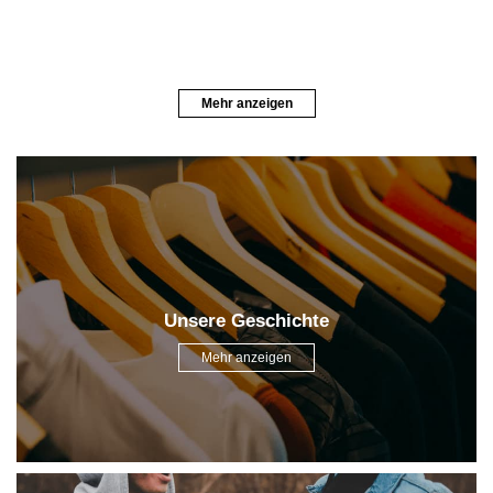
Mehr anzeigen
Unsere Geschichte
Mehr anzeigen