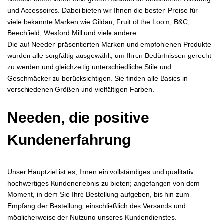
und Accessoires. Dabei bieten wir Ihnen die besten Preise für
viele bekannte Marken wie Gildan, Fruit of the Loom, B&C,
Beechfield, Wesford Mill und viele andere.
Die auf Needen präsentierten Marken und empfohlenen Produkte
wurden alle sorgfältig ausgewählt, um Ihren Bedürfnissen gerecht
zu werden und gleichzeitig unterschiedliche Stile und
Geschmäcker zu berücksichtigen. Sie finden alle Basics in
verschiedenen Größen und vielfältigen Farben.
Needen, die positive
Kundenerfahrung
Unser Hauptziel ist es, Ihnen ein vollständiges und qualitativ
hochwertiges Kundenerlebnis zu bieten; angefangen von dem
Moment, in dem Sie Ihre Bestellung aufgeben, bis hin zum
Empfang der Bestellung, einschließlich des Versands und
möglicherweise der Nutzung unseres Kundendienstes.