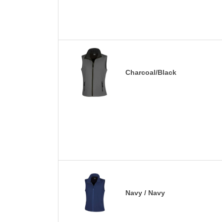
Charcoal/Black
Navy / Navy