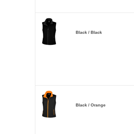
Black / Black
Black / Orange