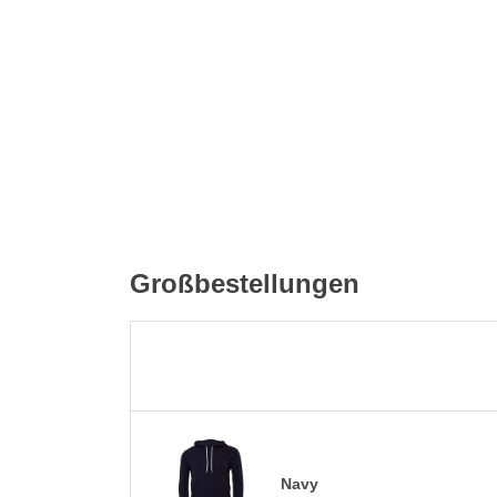
Großbestellungen
Navy