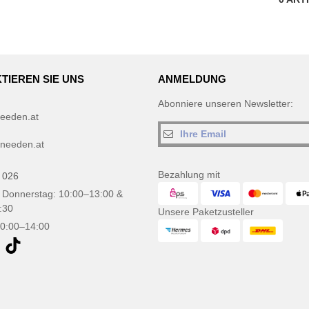
TIEREN SIE UNS
ANMELDUNG
Abonniere unseren Newsletter:
eeden.at
needen.at
Bezahlung mit
 026
 Donnerstag: 10:00–13:00 &
:30
Unsere Paketzusteller
10:00–14:00