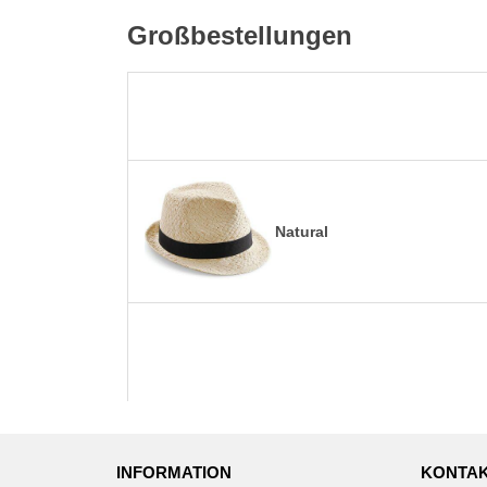
Großbestellungen
Natural
INFORMATION
KONTAK