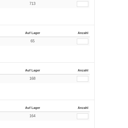
713
Auf Lager
Anzahl
65
Auf Lager
Anzahl
168
Auf Lager
Anzahl
164