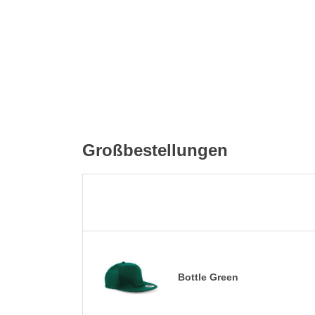
Großbestellungen
Bottle Green