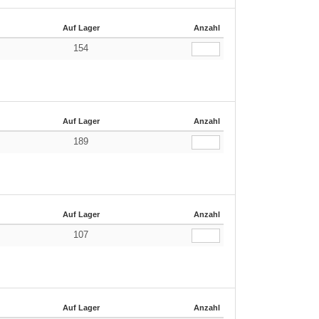
Auf Lager
Anzahl
154
Auf Lager
Anzahl
189
Auf Lager
Anzahl
107
Auf Lager
Anzahl