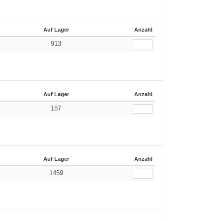
Auf Lager
Anzahl
913
Auf Lager
Anzahl
187
Auf Lager
Anzahl
1459