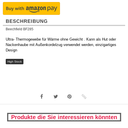
BESCHREIBUNG
Beechfield BF285
Ultra- Thermogewebe für Wärme ohne Gewicht . Kann als Hut oder
Nackenhaube mit Außenkordelzug verwendet werden, einzigartiges
Design
High Stock
Produkte die Sie interessieren könnten