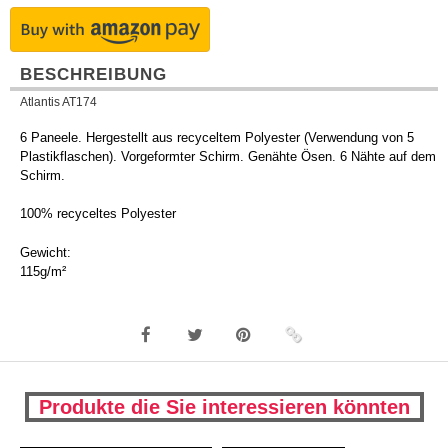
BESCHREIBUNG
Atlantis AT174
6 Paneele. Hergestellt aus recyceltem Polyester (Verwendung von 5
Plastikflaschen). Vorgeformter Schirm. Genähte Ösen. 6 Nähte auf dem
Schirm.
100% recyceltes Polyester
Gewicht:
115g/m²
Produkte die Sie interessieren könnten