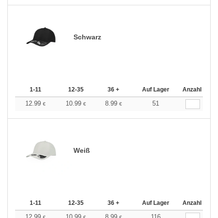
Schwarz
1-11
12-35
36 +
Auf Lager
Anzahl
12.99
10.99
8.99
51
€
€
€
Weiß
1-11
12-35
36 +
Auf Lager
Anzahl
12.99
10.99
8.99
116
€
€
€