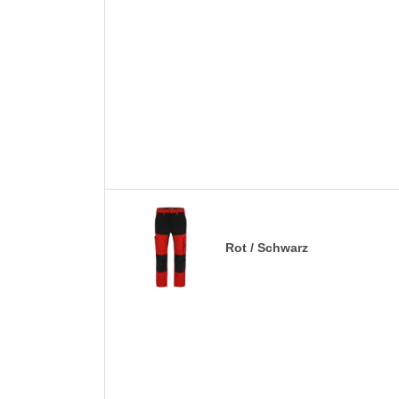
Rot / Schwarz