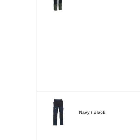
Navy / Black