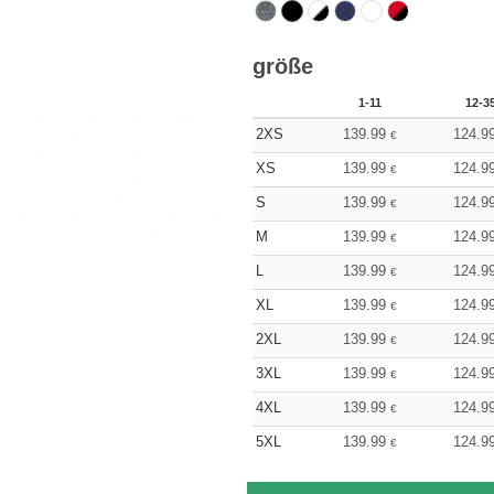
größe
1-11
12-3
2XS
139.99
124.9
€
XS
139.99
124.9
€
S
139.99
124.9
€
M
139.99
124.9
€
L
139.99
124.9
€
XL
139.99
124.9
€
2XL
139.99
124.9
€
3XL
139.99
124.9
€
4XL
139.99
124.9
€
5XL
139.99
124.9
€