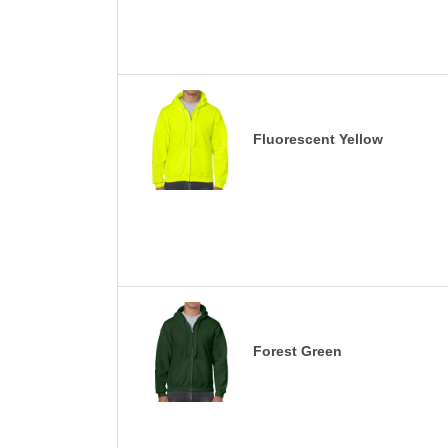
Fluorescent Yellow
Forest Green