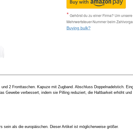
Gehörst du zu einer Firma? Um unsere 
Mehrwertsteuer-Nummer beim Zahlvorga
Buying bulk?
und 2 Fronttaschen. Kapuze mit Zugband. Abschluss Doppelnadelstich. Eing
 Gewebe verbessert, indem sie Pilling reduziert, die Haltbarkeit erhöht und e
sein als die europäischen. Dieser Artikel ist möglicherweise größer.