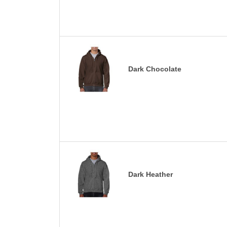
Dark Chocolate
Dark Heather