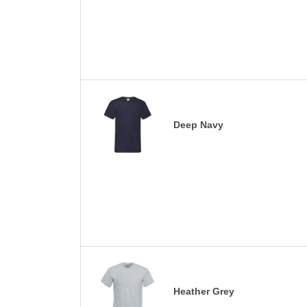
Deep Navy
Heather Grey