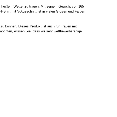
bei heißem Wetter zu tragen. Mit seinem Gewicht von 165
T-Shirt mit V-Ausschnitt ist in vielen Größen und Farben
 zu können. Dieses Produkt ist auch für Frauen mit
 möchten, wissen Sie, dass wir sehr wettbewerbsfähige