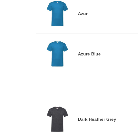
Azur
Azure Blue
Dark Heather Grey