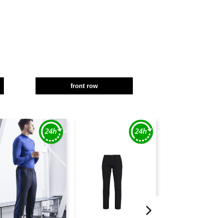
front row