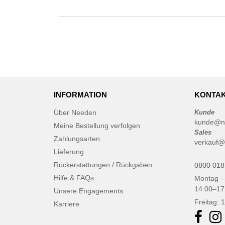
INFORMATION
KONTAK
Über Needen
Kunde
kunde@n
Meine Bestellung verfolgen
Sales
Zahlungsarten
verkauf@
Lieferung
Rückerstattungen / Rückgaben
0800 018
Hilfe & FAQs
Montag –
14:00–17
Unsere Engagements
Freitag: 
Karriere