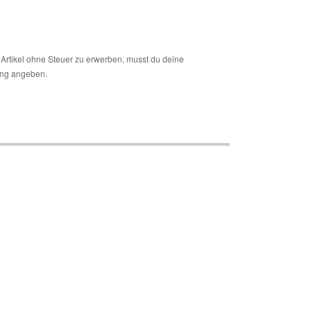
Artikel ohne Steuer zu erwerben, musst du deine
ng angeben.