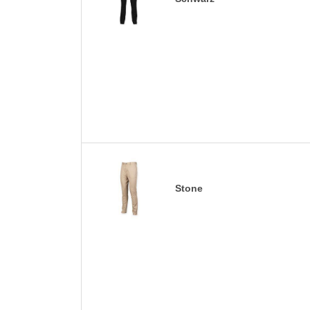
Stone