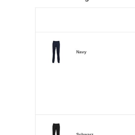
Navy
Schwarz