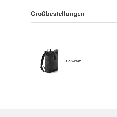
Großbestellungen
Schwarz