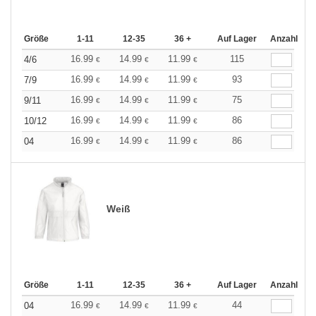
Größe
1-11
12-35
36 +
Auf Lager
Anzahl
16.99
14.99
11.99
115
4/6
€
€
€
16.99
14.99
11.99
93
7/9
€
€
€
16.99
14.99
11.99
75
9/11
€
€
€
16.99
14.99
11.99
86
10/12
€
€
€
16.99
14.99
11.99
86
04
€
€
€
Weiß
Größe
1-11
12-35
36 +
Auf Lager
Anzahl
16.99
14.99
11.99
44
04
€
€
€