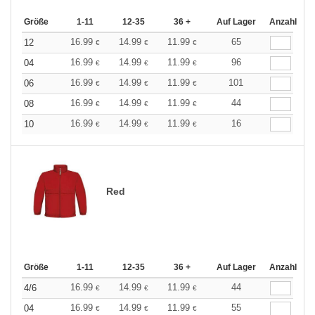
Größe
1-11
12-35
36 +
Auf Lager
Anzahl
16.99
14.99
11.99
65
12
€
€
€
16.99
14.99
11.99
96
04
€
€
€
16.99
14.99
11.99
101
06
€
€
€
16.99
14.99
11.99
44
08
€
€
€
16.99
14.99
11.99
16
10
€
€
€
Red
Größe
1-11
12-35
36 +
Auf Lager
Anzahl
16.99
14.99
11.99
44
4/6
€
€
€
16.99
14.99
11.99
55
04
€
€
€