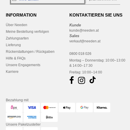
INFORMATION
KONTAKTIEREN SIE UNS
Über Needen
Kunde
kunde@needen.at
Meine Bestellung verfolgen
Sales
Zahlungsarten
verkauf@needen.at
Lieferung
Rückerstattungen / Rückgaben
0800 018 026
Hilfe & FAQs
Montag – Donnerstag: 10:00–13:00
Unsere Engagements
& 14:00–17:30
Karriere
Freitag: 10:00–14:00
Bezahlung mit
Unsere Paketzusteller