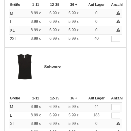
Größe
1-11
12-35
36 +
Auf Lager
Anzahl
8.99
6.99
5.99
0
M
€
€
€
8.99
6.99
5.99
0
L
€
€
€
8.99
6.99
5.99
0
XL
€
€
€
8.99
6.99
5.99
40
2XL
€
€
€
Schwarz
Größe
1-11
12-35
36 +
Auf Lager
Anzahl
8.99
6.99
5.99
44
M
€
€
€
8.99
6.99
5.99
183
L
€
€
€
8.99
6.99
5.99
0
XL
€
€
€