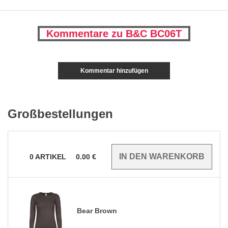
Kommentare zu B&C BC06T
Kommentar hinzufügen
Großbestellungen
0
ARTIKEL
0.00
€
Bear Brown