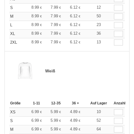
8.99
7.99
6.12
12
S
€
€
€
8.99
7.99
6.12
50
M
€
€
€
8.99
7.99
6.12
23
L
€
€
€
8.99
7.99
6.12
36
XL
€
€
€
8.99
7.99
6.12
13
2XL
€
€
€
Weiß
Größe
1-11
12-35
36 +
Auf Lager
Anzahl
6.99
5.99
4.89
10
XS
€
€
€
6.99
5.99
4.89
52
S
€
€
€
6.99
5.99
4.89
64
M
€
€
€