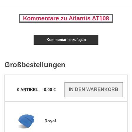
Kommentare zu Atlantis AT108
Kommentar hinzufügen
Großbestellungen
0
ARTIKEL
0.00
€
Royal