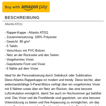
BESCHREIBUNG
Atlantis AT011
- Rapper-Kappe - Atlantis AT011
- Zusammensetzung: 100% Polyester.
- Gewicht: 80 g/m².
- 5 Tafeln.
- Verschluss mit PVC-Bolzen.
- Netz an der Rückseite und den Seiten.
- Vorgeformtes Visier.
- Gepolsterte Front und Visier.
- 6 Nähte auf dem Visier.
Ideal für die Personalisierung durch Siebdruck oder Sublimation.
Diese Atlantis-Rapperkappe ist modern und trendy. Diese leichte, aber
widerstandsfähige 5-Panel-Mütze verfügt über ein vorgeformtes Visier
mit 6 Nähten sowie über ein Netz am Rücken, das eine bessere
Luftzirkulation ermöglicht, damit Sie auch im Hochsommer gut belüftet
sind. Das Visier und die Frontblende sind gepolstert, um eine bessere
Unterstützung zu bieten und Ihre Anpassung zu ermöglichen, um das