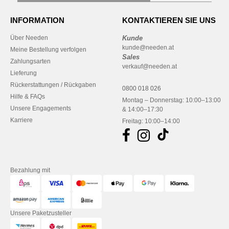
INFORMATION
KONTAKTIEREN SIE UNS
Über Needen
Kunde
kunde@needen.at
Meine Bestellung verfolgen
Sales
Zahlungsarten
verkauf@needen.at
Lieferung
Rückerstattungen / Rückgaben
0800 018 026
Hilfe & FAQs
Montag – Donnerstag: 10:00–13:00
Unsere Engagements
& 14:00–17:30
Karriere
Freitag: 10:00–14:00
Bezahlung mit
Unsere Paketzusteller