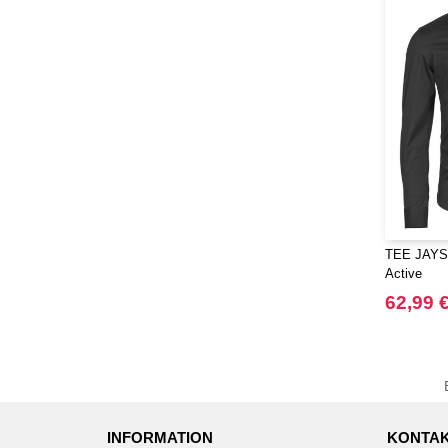
TEE JAYS 
Active
62,99 
INFORMATION
KONTAK